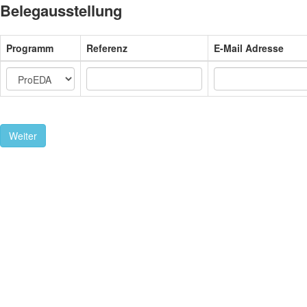
Belegausstellung
Programm
Referenz
E-Mail Adresse
Weiter