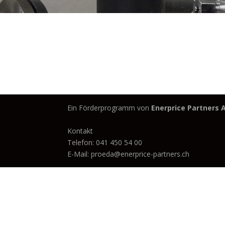
Ein Förderprogramm von
Enerprice Partners 
Kontakt
Telefon: 041 450 54 00
E-Mail: proeda@enerprice-partners.ch