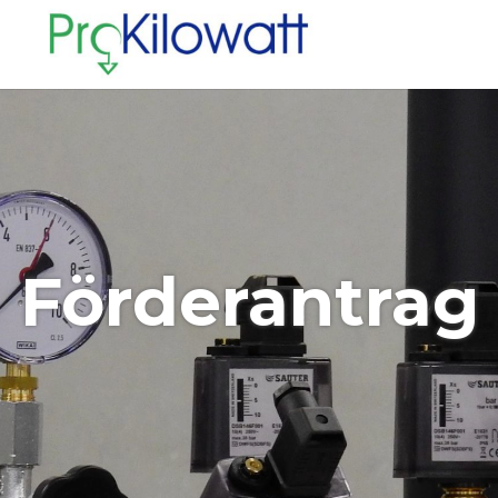
Förderantrag