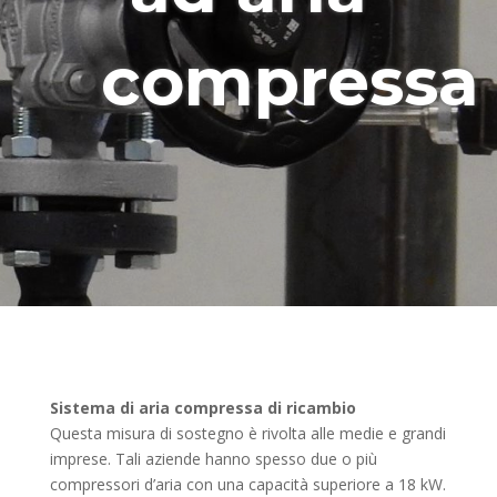
compressa
Sistema di aria compressa di ricambio
Questa misura di sostegno è rivolta alle medie e grandi
imprese. Tali aziende hanno spesso due o più
compressori d’aria con una capacità superiore a 18 kW.