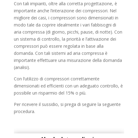
Con tali impianti, oltre alla corretta progettazione, è
importante anche l’interazione dei compressori. Nel
migliore dei casi, i compressori sono dimensionati in
modo tale da coprire idealmente i vari fabbisogni di
aria compressa (di giorno, picchi, pause, di notte). Con
un sistema di controllo, la priorità e l’attivazione dei
compressori può essere regolata in base alla
domanda. Con tali sistemi ad aria compressa è
importante effettuare una misurazione della domanda
(analisi).
Con l’utilizzo di compressori correttamente
dimensionati ed efficienti con un adeguato controllo, è
possibile un risparmio del 15% o più.
Per ricevere il sussidio, si prega di seguire la seguente
procedura.