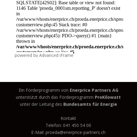
powered by Advanced iFrame
Ein Förderprogramm von
Enerprice Partners AG
unterstützt durch das Förderprogramm
ProKilowatt
unter der Leitung des
Bundesamts für Energie
Kontakt
Telefon: 041 450 54 00
E-Mail: proeda@enerprice-partners.ch