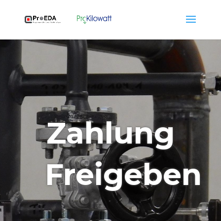
Zahlung
Freigeben