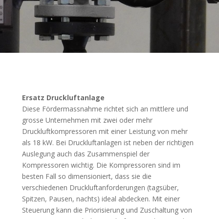
Ersatz Druckluftanlage
Diese Fördermassnahme richtet sich an mittlere und
grosse Unternehmen mit zwei oder mehr
Druckluftkompressoren mit einer Leistung von mehr
als 18 kW. Bei Druckluftanlagen ist neben der richtigen
Auslegung auch das Zusammenspiel der
Kompressoren wichtig. Die Kompressoren sind im
besten Fall so dimensioniert, dass sie die
verschiedenen Druckluftanforderungen (tagsüber,
Spitzen, Pausen, nachts) ideal abdecken. Mit einer
Steuerung kann die Priorisierung und Zuschaltung von