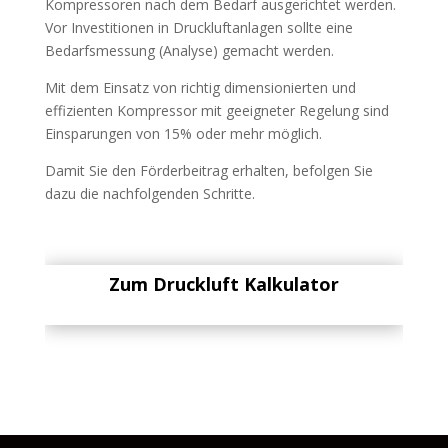
Kompressoren nach dem Bedarf ausgerichtet werden.
Vor Investitionen in Druckluftanlagen sollte eine
Bedarfsmessung (Analyse) gemacht werden.
Mit dem Einsatz von richtig dimensionierten und
effizienten Kompressor mit geeigneter Regelung sind
Einsparungen von 15% oder mehr möglich.
Damit Sie den Förderbeitrag erhalten, befolgen Sie
dazu die nachfolgenden Schritte.
Zum Druckluft Kalkulator